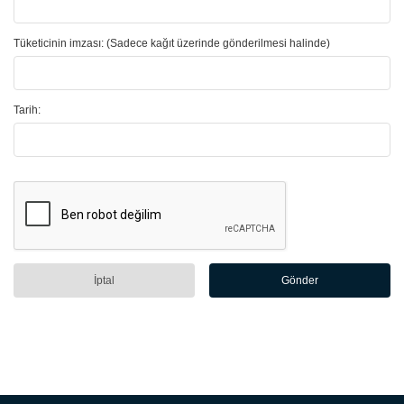
Tüketicinin imzası: (Sadece kağıt üzerinde gönderilmesi halinde)
Tarih:
İptal
Gönder