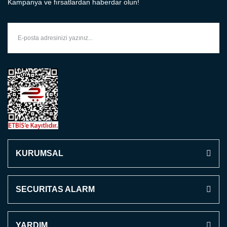
Kampanya ve fırsatlardan haberdar olun!
KURUMSAL
SECURITAS ALARM
YARDIM