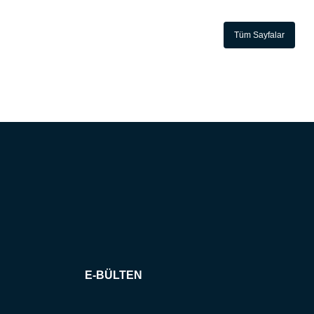
Tüm Sayfalar
E-BÜLTEN