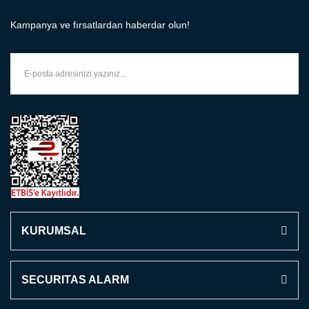
Kampanya ve fırsatlardan haberdar olun!
KURUMSAL
SECURITAS ALARM