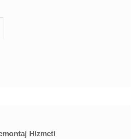
emontaj Hizmeti