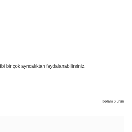
 bir çok ayrıcalıktan faydalanabilirsiniz.
Toplam 6 ürün