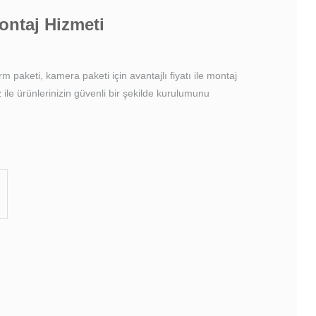
ontaj Hizmeti
m paketi, kamera paketi için avantajlı fiyatı ile montaj
z ile ürünlerinizin güvenli bir şekilde kurulumunu