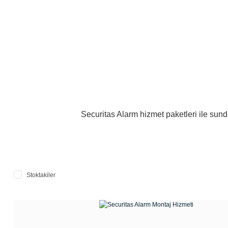
Securitas Alarm hizmet paketleri ile sund
Stoktakiler