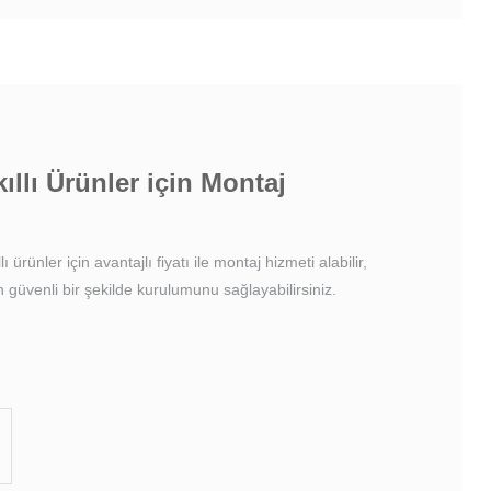
ıllı Ürünler için Montaj
 ürünler için avantajlı fiyatı ile montaj hizmeti alabilir,
n güvenli bir şekilde kurulumunu sağlayabilirsiniz.