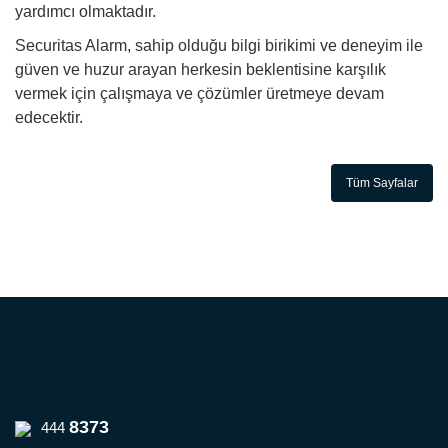
yardımcı olmaktadır.
Securitas Alarm, sahip olduğu bilgi birikimi ve deneyim ile
güven ve huzur arayan herkesin beklentisine karşılık
vermek için çalışmaya ve çözümler üretmeye devam
edecektir.
Tüm Sayfalar
8373
444