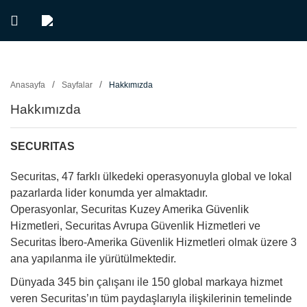
Anasayfa
Sayfalar
Hakkımızda
Hakkımızda
SECURITAS
Securitas, 47 farklı ülkedeki operasyonuyla global ve lokal
pazarlarda lider konumda yer almaktadır.
Operasyonlar, Securitas Kuzey Amerika Güvenlik
Hizmetleri, Securitas Avrupa Güvenlik Hizmetleri ve
Securitas İbero-Amerika Güvenlik Hizmetleri olmak üzere 3
ana yapılanma ile yürütülmektedir.
Dünyada 345 bin çalışanı ile 150 global markaya hizmet
veren Securitas’ın tüm paydaşlarıyla ilişkilerinin temelinde