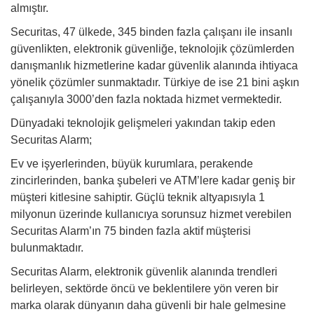
almıştır.
Securitas, 47 ülkede, 345 binden fazla çalışanı ile insanlı
güvenlikten, elektronik güvenliğe, teknolojik çözümlerden
danışmanlık hizmetlerine kadar güvenlik alanında ihtiyaca
yönelik çözümler sunmaktadır. Türkiye de ise 21 bini aşkın
çalışanıyla 3000’den fazla noktada hizmet vermektedir.
Dünyadaki teknolojik gelişmeleri yakından takip eden
Securitas Alarm;
Ev ve işyerlerinden, büyük kurumlara, perakende
zincirlerinden, banka şubeleri ve ATM’lere kadar geniş bir
müşteri kitlesine sahiptir. Güçlü teknik altyapısıyla 1
milyonun üzerinde kullanıcıya sorunsuz hizmet verebilen
Securitas Alarm’ın 75 binden fazla aktif müşterisi
bulunmaktadır.
Securitas Alarm, elektronik güvenlik alanında trendleri
belirleyen, sektörde öncü ve beklentilere yön veren bir
marka olarak dünyanın daha güvenli bir hale gelmesine