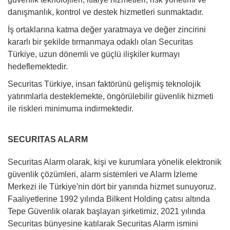
danışmanlık, kontrol ve destek hizmetleri sunmaktadır.
İş ortaklarına katma değer yaratmaya ve değer zincirini
kararlı bir şekilde tırmanmaya odaklı olan Securitas
Türkiye, uzun dönemli ve güçlü ilişkiler kurmayı
hedeflemektedir.
Securitas Türkiye, insan faktörünü gelişmiş teknolojik
yatırımlarla desteklemekte, öngörülebilir güvenlik hizmeti
ile riskleri minimuma indirmektedir.
SECURITAS ALARM
Securitas Alarm olarak, kişi ve kurumlara yönelik elektronik
güvenlik çözümleri, alarm sistemleri ve Alarm İzleme
Merkezi ile Türkiye'nin dört bir yanında hizmet sunuyoruz.
Faaliyetlerine 1992 yılında Bilkent Holding çatısı altında
Tepe Güvenlik olarak başlayan şirketimiz, 2021 yılında
Securitas bünyesine katılarak Securitas Alarm ismini