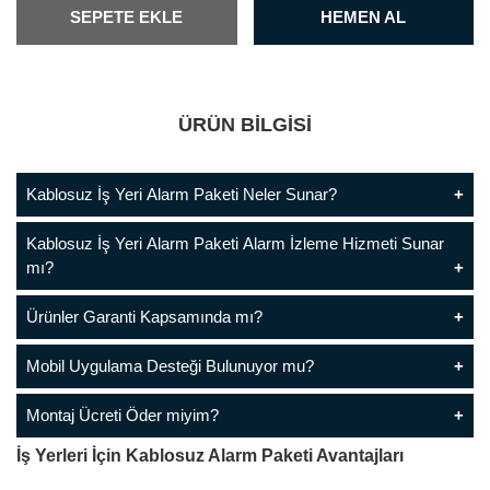
SEPETE EKLE
HEMEN AL
ÜRÜN BİLGİSİ
Kablosuz İş Yeri Alarm Paketi Neler Sunar?
Kablosuz İş Yeri Alarm Paketi Alarm İzleme Hizmeti Sunar
mı?
Ürünler Garanti Kapsamında mı?
Mobil Uygulama Desteği Bulunuyor mu?
Montaj Ücreti Öder miyim?
İş Yerleri İçin Kablosuz Alarm Paketi Avantajları