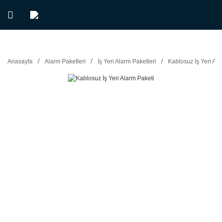
Anasayfa
Alarm Paketleri
İş Yeri Alarm Paketleri
Kablosuz İş Yeri Ala