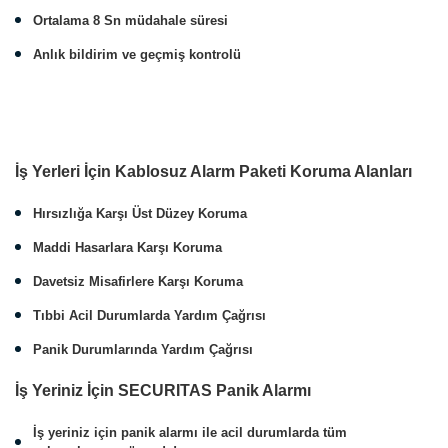
Ortalama 8 Sn müdahale süresi
Anlık bildirim ve geçmiş kontrolü
İş Yerleri İçin Kablosuz Alarm Paketi Koruma Alanları
Hırsızlığa Karşı Üst Düzey Koruma
Maddi Hasarlara Karşı Koruma
Davetsiz Misafirlere Karşı Koruma
Tıbbi Acil Durumlarda Yardım Çağrısı
Panik Durumlarında Yardım Çağrısı
İş Yeriniz İçin SECURITAS Panik Alarmı
İş yeriniz için panik alarmı ile acil durumlarda tüm