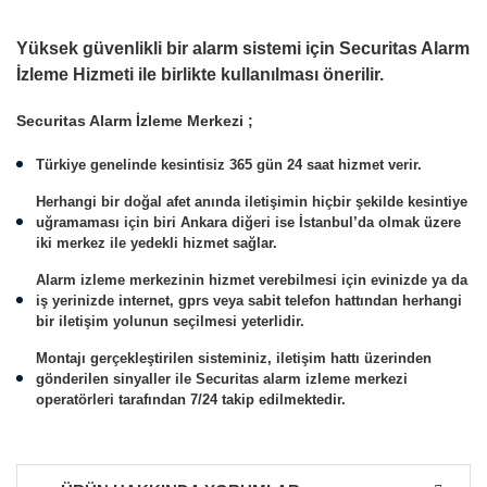
Yüksek güvenlikli bir alarm sistemi için Securitas Alarm
İzleme Hizmeti ile birlikte kullanılması önerilir.
Securitas Alarm İzleme Merkezi ;
Türkiye genelinde kesintisiz 365 gün 24 saat hizmet verir.
Herhangi bir doğal afet anında iletişimin hiçbir şekilde kesintiye
uğramaması için biri Ankara diğeri ise İstanbul’da olmak üzere
iki merkez ile yedekli hizmet sağlar.
Alarm izleme merkezinin hizmet verebilmesi için evinizde ya da
iş yerinizde internet, gprs veya sabit telefon hattından herhangi
bir iletişim yolunun seçilmesi yeterlidir.
Montajı gerçekleştirilen sisteminiz, iletişim hattı üzerinden
gönderilen sinyaller ile Securitas alarm izleme merkezi
operatörleri tarafından 7/24 takip edilmektedir.