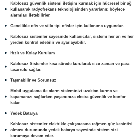
Kablosuz güvenlik sistemi iletişim kurmak için hücresel bir ağ
kullanarak radyofrekans teknolojisinden yararlanır, böylece
alarmları iletebilirler.
Genellikle ofis ve villa tipi ofisler için kullanıma uygundur.
Kablosuz sistemler sayesinde kullanıcılar, sistemi her an ve her
yerden kontrol edebilir ve ayarlayabilir.
Hızlı ve Kolay Kurulum
Kablosuz Sistemler kısa sürede kurularak size zaman ve para
tasarrufu sağlar.
Taşınabilir ve Sorunsuz
Mobil uygulama ile alarm sisteminizi uzaktan kurma ve
kapamanızı sağlarken yaşamınıza ekstra güvenlik ve konfor
katar.
Yedek Batarya
Kablosuz sistemler elektrikle çalışmasına rağmen güç kesintisi
olması durumunda yedek batarya sayesinde sistem sizi
korumaya devam eder.