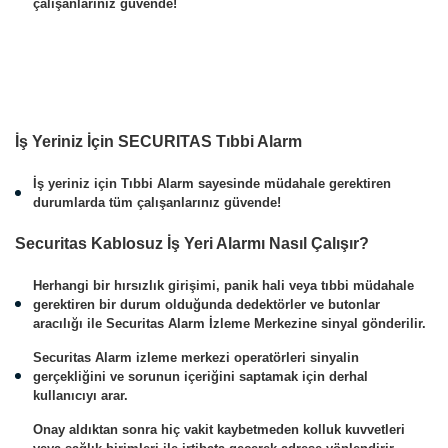
çalışanlarınız güvende!
İş Yeriniz İçin SECURITAS Tıbbi Alarm
İş yeriniz için Tıbbi Alarm sayesinde müdahale gerektiren
durumlarda tüm çalışanlarınız güvende!
Securitas Kablosuz İş Yeri Alarmı Nasıl Çalışır?
Herhangi bir hırsızlık girişimi, panik hali veya tıbbi müdahale
gerektiren bir durum olduğunda dedektörler ve butonlar
aracılığı ile Securitas Alarm İzleme Merkezine sinyal gönderilir.
Securitas Alarm izleme merkezi operatörleri sinyalin
gerçekliğini ve sorunun içeriğini saptamak için derhal
kullanıcıyı arar.
Onay aldıktan sonra hiç vakit kaybetmeden kolluk kuvvetleri