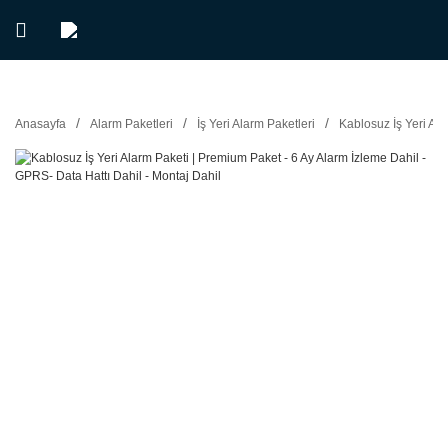
Anasayfa
Alarm Paketleri
İş Yeri Alarm Paketleri
Kablosuz İş Yeri Ala