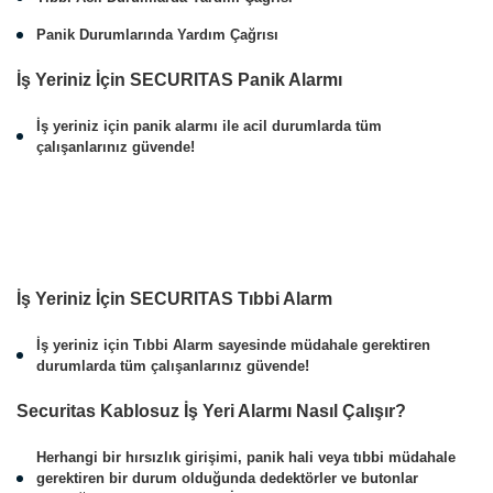
Panik Durumlarında Yardım Çağrısı
İş Yeriniz İçin SECURITAS Panik Alarmı
İş yeriniz için panik alarmı ile acil durumlarda tüm
çalışanlarınız güvende!
İş Yeriniz İçin SECURITAS Tıbbi Alarm
İş yeriniz için Tıbbi Alarm sayesinde müdahale gerektiren
durumlarda tüm çalışanlarınız güvende!
Securitas Kablosuz İş Yeri Alarmı Nasıl Çalışır?
Herhangi bir hırsızlık girişimi, panik hali veya tıbbi müdahale
gerektiren bir durum olduğunda dedektörler ve butonlar