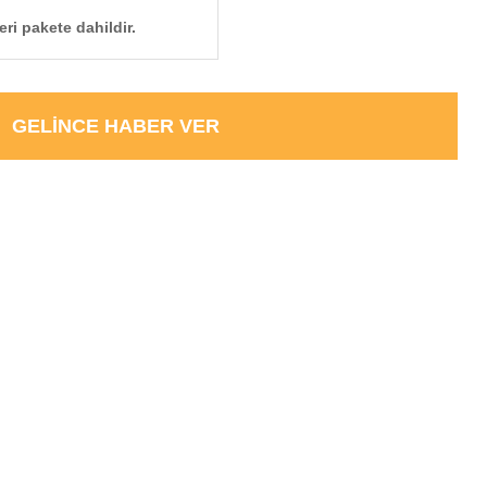
i pakete dahildir.
GELİNCE HABER VER