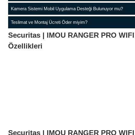
Kamera Sistemi Mobil Uygulama Desteği Bulunuyor mu?
Teslimat ve Montaj Ücreti Öder miyim?
Securitas | IMOU RANGER PRO WIFI
Özellikleri
Securitas | IMOU RANGER PRO WIFI