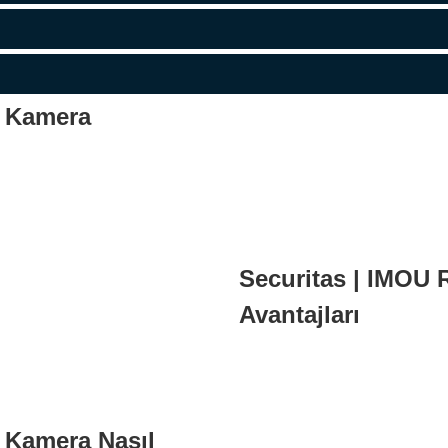
 Kamera
Securitas | IMO
Avantajları
 Kamera Nasıl