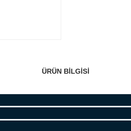
ÜRÜN BİLGİSİ