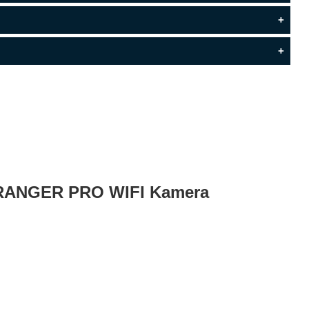
U RANGER PRO WIFI Kamera