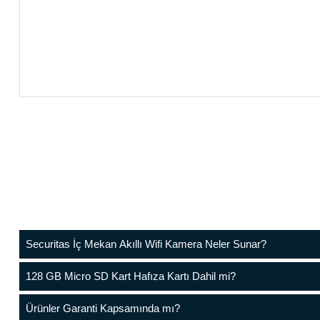
Securitas İç Mekan Akıllı Wifi Kamera Neler Sunar?
128 GB Micro SD Kart Hafıza Kartı Dahil mi?
Ürünler Garanti Kapsamında mı?