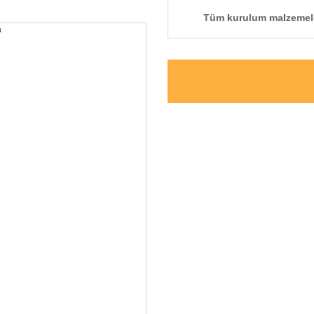
Tüm kurulum malzemeler