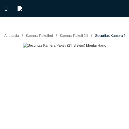
Anasayfa
Kamera Paketleri
Kamera Paketi 2'li
Securitas Kamera Pake