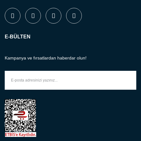
E-BÜLTEN
Kampanya ve fırsatlardan haberdar olun!