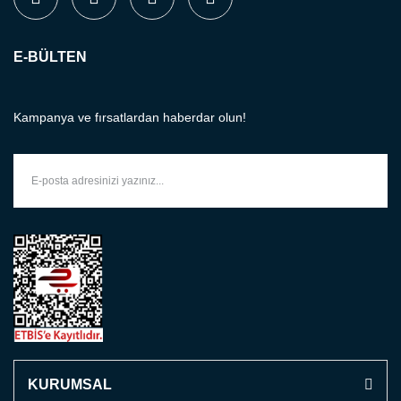
E-BÜLTEN
Kampanya ve fırsatlardan haberdar olun!
KURUMSAL