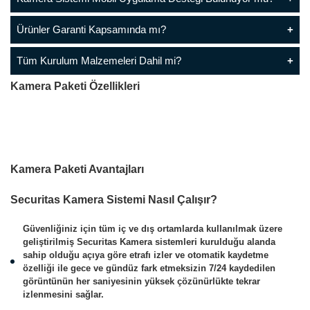
Ürünler Garanti Kapsamında mı?
Tüm Kurulum Malzemeleri Dahil mi?
Kamera Paketi Özellikleri
Kamera Paketi Avantajları
Securitas Kamera Sistemi Nasıl Çalışır?
Güvenliğiniz için tüm iç ve dış ortamlarda kullanılmak üzere
geliştirilmiş Securitas Kamera sistemleri kurulduğu alanda
sahip olduğu açıya göre etrafı izler ve otomatik kaydetme
özelliği ile gece ve gündüz fark etmeksizin 7/24 kaydedilen
görüntünün her saniyesinin yüksek çözünürlükte tekrar
izlenmesini sağlar.