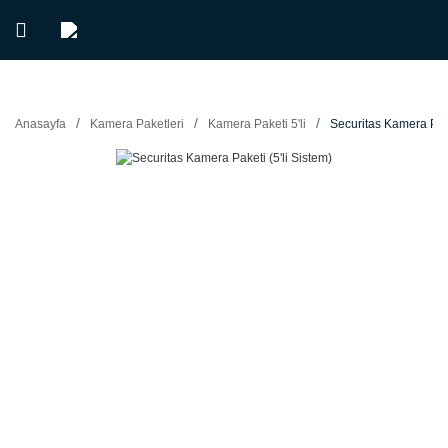
Anasayfa
Kamera Paketleri
Kamera Paketi 5'li
Securitas Kamera Pake